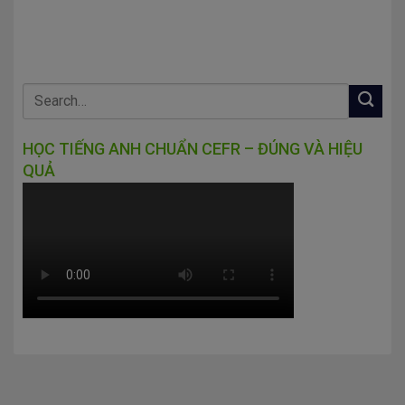
HỌC TIẾNG ANH CHUẨN CEFR – ĐÚNG VÀ HIỆU
QUẢ