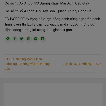
Cơ sở 1: Số 3 ngõ 4/3 Dương Khuê, Mai Dịch, Cầu Giấy
Cơ sở 2: Số 48 ngõ 169 Tây Sơn, Quang Trung, Đống Đa
EC INSPRIDE hy vọng sẽ được đồng hành cùng bạn trên hành
trình luyện thi IELTS cấp tốc, giúp bạn đạt được những dự
định trong tương lai trong thời gian rút gọn.
IELTS Listening Map & Plan
Labeling – Những vấn đề thường
Lịch thi VSTEP tháng 1/2024
gặp