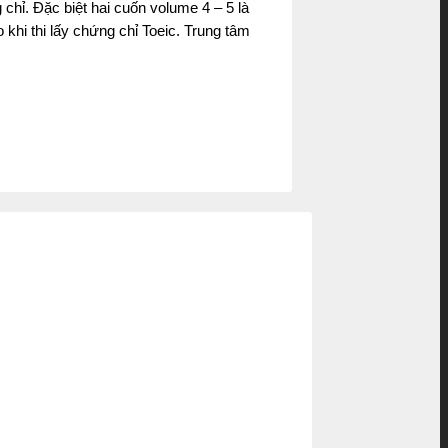
chỉ. Đặc biệt hai cuốn volume 4 – 5 là
 khi thi lấy chứng chỉ Toeic. Trung tâm