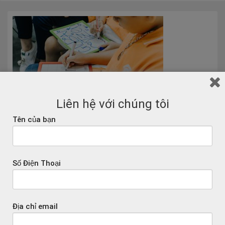
Liên hệ với chúng tôi
Tên của bạn
Số Điện Thoại
Địa chỉ email