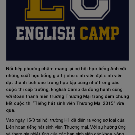
Nối tiếp phương châm mang lại cơ hội học tiếng Anh với
những suất học bổng giá trị cho sinh viên đạt sinh viên
đạt thành tích cao trong học tập cũng như trong các
cuộc thi cấp trường, English Camp đã đồng hành cũng
với Đoàn thanh niên trường Thương Mại trong đêm chung
kết cuộc thi “Tiếng hát sinh viên Thương Mại 2015” vừa
qua.
Vào ngày 15/3 tại hội trường H1 đã diến ra vòng sơ loại của
Liên hoan tiếng hát sinh viên Thương mại. Với sự hưởng ứng
và tham gia nhiệt tình của các bạn sinh viên các khoa, vòng